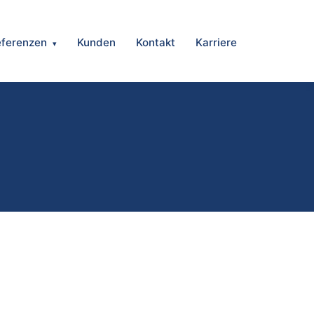
eferenzen
Kunden
Kontakt
Karriere
▾