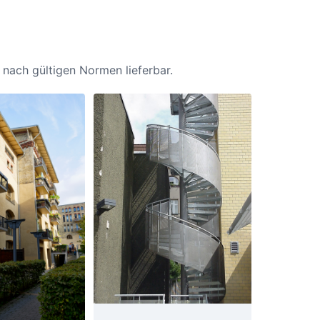
e nach gültigen Normen lieferbar.