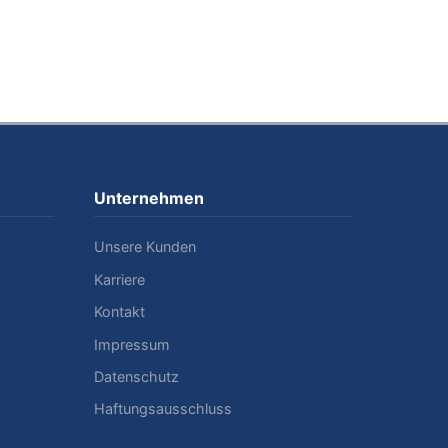
Unternehmen
Unsere Kunden
Karriere
Kontakt
Impressum
Datenschutz
Haftungsausschluss