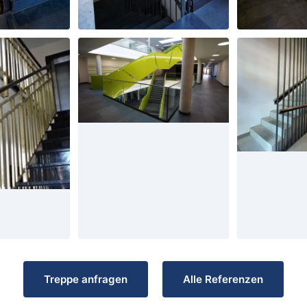
Treppe anfragen
Alle Referenzen