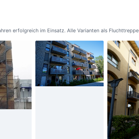
hren erfolgreich im Einsatz. Alle Varianten als Fluchttrepp