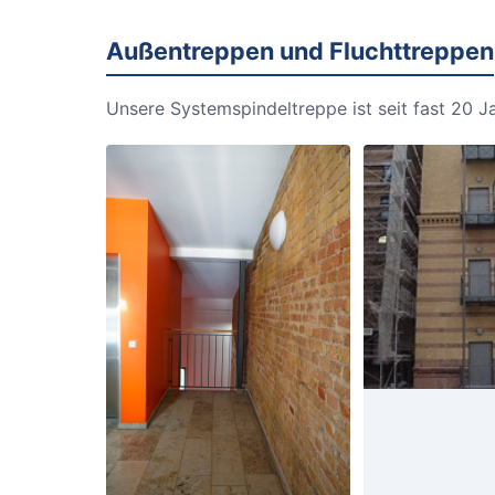
Außentreppen und Fluchttreppen
Unsere Systemspindeltreppe ist seit fast 20 Ja